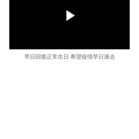
早日回復正常生日 希望疫情早日過去