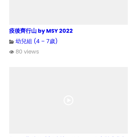
疫後齊行山 by MSY 2022
幼兒組 (4 – 7歲)
80 views