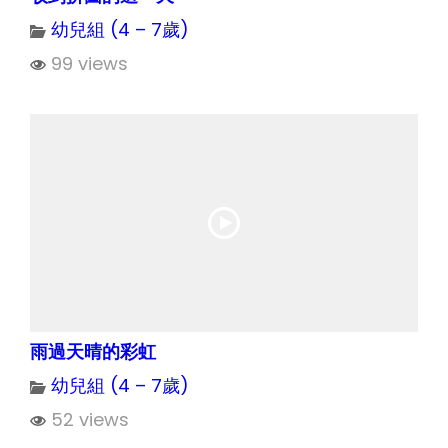
幼兒組 (4 – 7歲)
99 views
雨過天晴的彩虹
幼兒組 (4 – 7歲)
52 views