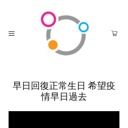
早日回復正常生日 希望疫
情早日過去