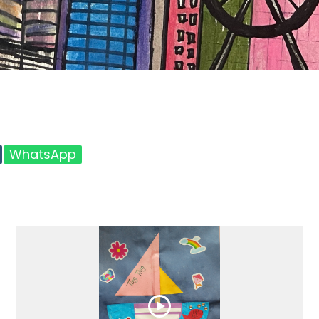
WhatsApp