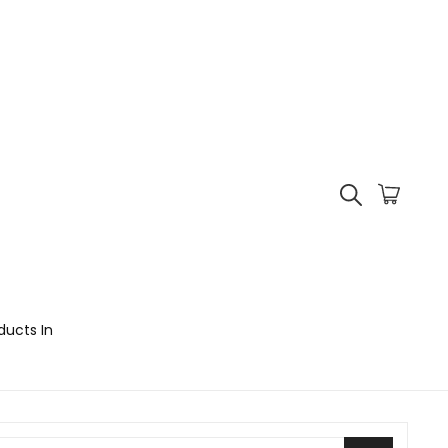
ducts In