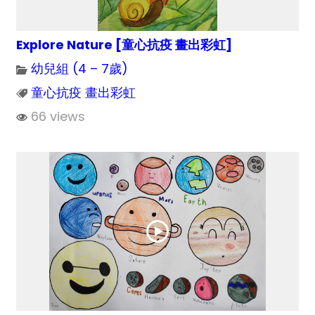
Explore Nature [童心抗疫 畫出彩虹]
幼兒組 (4 – 7歲)
童心抗疫 畫出彩虹
66 views