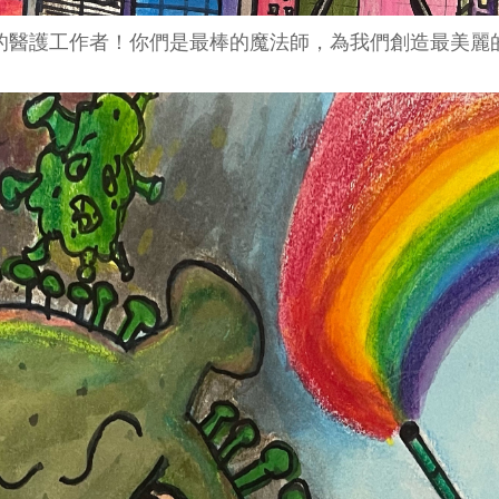
的醫護工作者！你們是最棒的魔法師，為我們創造最美麗