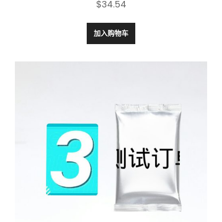
$
34.54
加入购物车