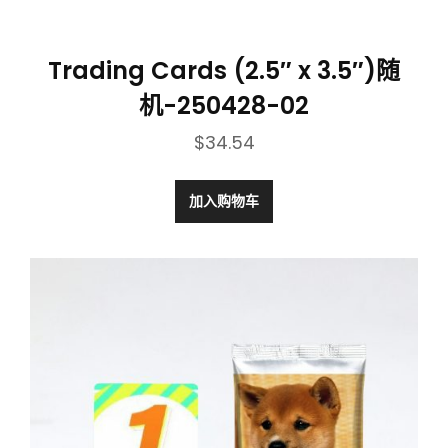
Trading Cards (2.5″ x 3.5″)随
机-250428-02
$
34.54
加入购物车