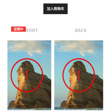
加入购物车
促销中