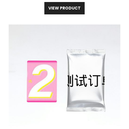
VIEW PRODUCT