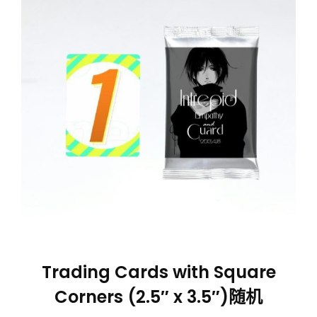
Trading Cards with Square
Corners (2.5″ x 3.5″)随机