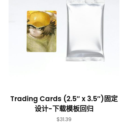
Trading Cards (2.5″ x 3.5″)固定
设计-下载模板回归
$
31.39