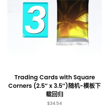
Trading Cards with Square
Corners (2.5″ x 3.5″)随机-模板下
载回归
$
34.54