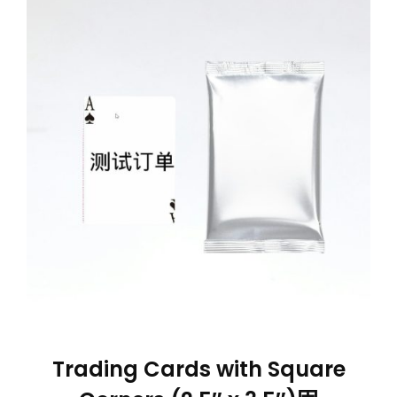
Trading Cards with Square