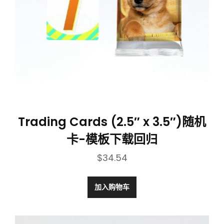
Trading Cards (2.5″ x 3.5″)随机
卡-模板下载回归
$
34.54
加入购物车