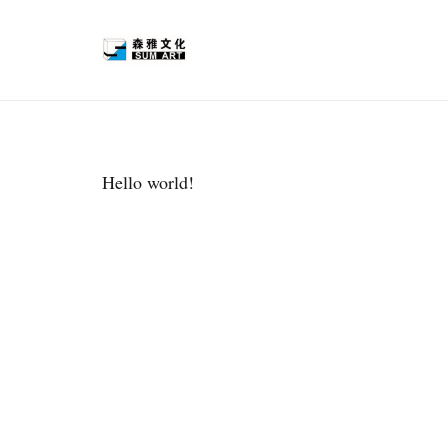
Hello world!